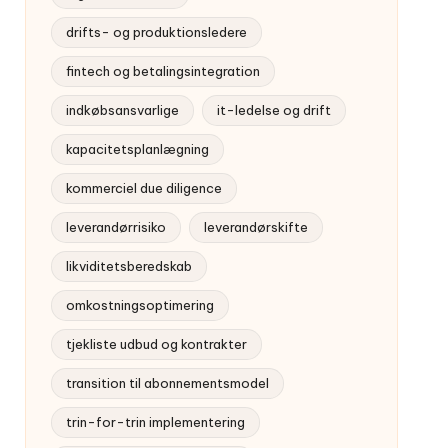
drifts- og produktionsledere
fintech og betalingsintegration
indkøbsansvarlige
it-ledelse og drift
kapacitetsplanlægning
kommerciel due diligence
leverandørrisiko
leverandørskifte
likviditetsberedskab
omkostningsoptimering
tjekliste udbud og kontrakter
transition til abonnementsmodel
trin-for-trin implementering