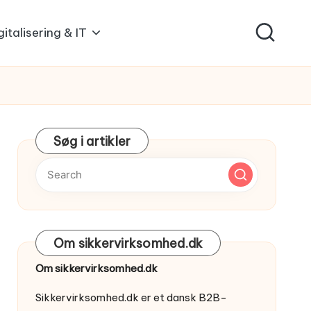
gitalisering & IT
Søg i artikler
Om sikkervirksomhed.dk
Om sikkervirksomhed.dk
Sikkervirksomhed.dk er et dansk B2B-