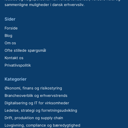
sammenligne muligheder i dansk erhvervsliv.
Sider
Forside
Blog
Om os
Ofte stillede spørgsmål
Kontakt os
Privatlivspolitik
Kategorier
Økonomi, finans og risikostyring
Brancheoverblik og erhvervstrends
Digitalisering og IT for virksomheder
Ledelse, strategi og forretningsudvikling
Drift, produktion og supply chain
Lovgivning, compliance og bæredygtighed