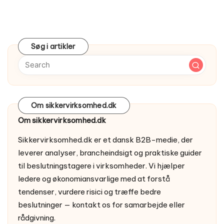
Søg i artikler
Om sikkervirksomhed.dk
Om sikkervirksomhed.dk
Sikkervirksomhed.dk er et dansk B2B-medie, der
leverer analyser, brancheindsigt og praktiske guider
til beslutningstagere i virksomheder. Vi hjælper
ledere og økonomiansvarlige med at forstå
tendenser, vurdere risici og træffe bedre
beslutninger —
kontakt os
for samarbejde eller
rådgivning.