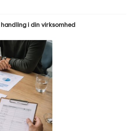
 handling i din virksomhed