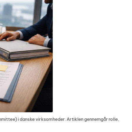
ommittee) i danske virksomheder. Artiklen gennemgår rolle,