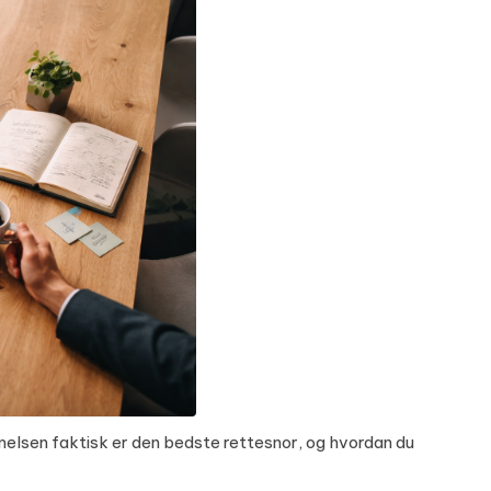
elsen faktisk er den bedste rettesnor, og hvordan du