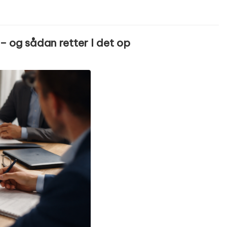
 – og sådan retter I det op