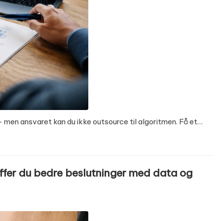
– men ansvaret kan du ikke outsource til algoritmen. Få et…
ffer du bedre beslutninger med data og