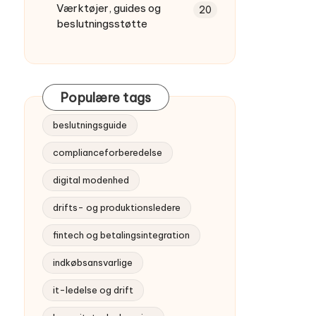
Værktøjer, guides og
20
beslutningsstøtte
Populære tags
beslutningsguide
complianceforberedelse
digital modenhed
drifts- og produktionsledere
fintech og betalingsintegration
indkøbsansvarlige
it-ledelse og drift