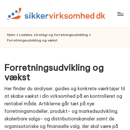
Skip
to
content
Hjem
»
Ledelse, strategi og forretningsudvikling
»
Forretningsudvikling og vækst
Forretningsudvikling og
vækst
Her finder du analyser, guides og konkrete værktøjer til
at skabe vækst i din virksomhed på en kontrolleret og
rentabel måde. Artiklerne går tæt på nye
forretningsmodeller, produkt- og markedsudvikling,
skalerbare salgs- og distributionskanaler samt de
organisatoriske og finansielle valg, der skal være på