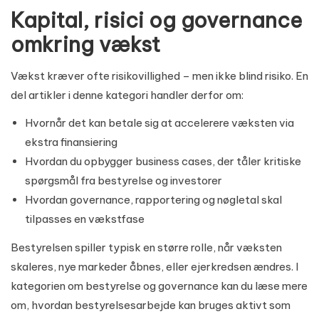
Kapital, risici og governance
omkring vækst
Vækst kræver ofte risikovillighed – men ikke blind risiko. En
del artikler i denne kategori handler derfor om:
Hvornår det kan betale sig at accelerere væksten via
ekstra finansiering
Hvordan du opbygger business cases, der tåler kritiske
spørgsmål fra bestyrelse og investorer
Hvordan governance, rapportering og nøgletal skal
tilpasses en vækstfase
Bestyrelsen spiller typisk en større rolle, når væksten
skaleres, nye markeder åbnes, eller ejerkredsen ændres. I
kategorien om
bestyrelse og governance
kan du læse mere
om, hvordan bestyrelsesarbejde kan bruges aktivt som