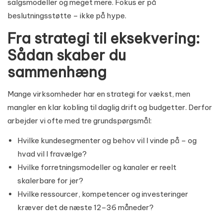
salgsmodeller og meget mere. Fokus er på
beslutningsstøtte – ikke på hype.
Fra strategi til eksekvering:
Sådan skaber du
sammenhæng
Mange virksomheder har en strategi for vækst, men
mangler en klar kobling til daglig drift og budgetter. Derfor
arbejder vi ofte med tre grundspørgsmål:
Hvilke kundesegmenter og behov vil I vinde på – og
hvad vil I fravælge?
Hvilke forretningsmodeller og kanaler er reelt
skalerbare for jer?
Hvilke ressourcer, kompetencer og investeringer
kræver det de næste 12–36 måneder?