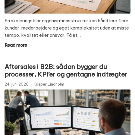
En skaleringsklar organisationsstruktur kan håndtere flere
kunder, medarbejdere og øget kompleksitet uden at miste
tempo, kvalitet eller ansvar. Få et…
Read more →
Aftersales i B2B: sådan bygger du
processer, KPI’er og gentagne indtægter
24. juni 2026
·
Kasper Lindholm