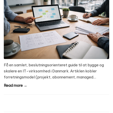
Få en samlet, beslutningsorienteret guide til at bygge og
skalere en IT-virksomhed i Danmark. Artiklen kobler
forretningsmodel (projekt, abonnement, managed…
Read more →