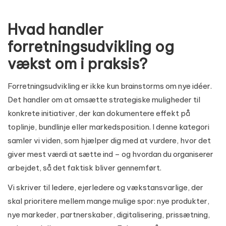
Hvad handler
forretningsudvikling og
vækst om i praksis?
Forretningsudvikling er ikke kun brainstorms om nye idéer.
Det handler om at omsætte strategiske muligheder til
konkrete initiativer, der kan dokumentere effekt på
toplinje, bundlinje eller markedsposition. I denne kategori
samler vi viden, som hjælper dig med at vurdere, hvor det
giver mest værdi at sætte ind – og hvordan du organiserer
arbejdet, så det faktisk bliver gennemført.
Vi skriver til ledere, ejerledere og vækstansvarlige, der
skal prioritere mellem mange mulige spor: nye produkter,
nye markeder, partnerskaber, digitalisering, prissætning,