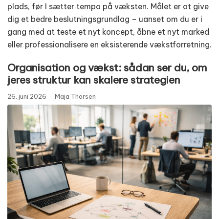
plads, før I sætter tempo på væksten. Målet er at give
dig et bedre beslutningsgrundlag – uanset om du er i
gang med at teste et nyt koncept, åbne et nyt marked
eller professionalisere en eksisterende vækstforretning.
Organisation og vækst: sådan ser du, om
jeres struktur kan skalere strategien
26. juni 2026
·
Maja Thorsen