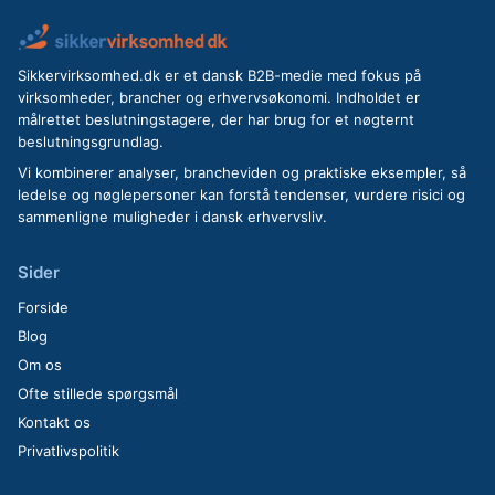
Sikkervirksomhed.dk er et dansk B2B-medie med fokus på
virksomheder, brancher og erhvervsøkonomi. Indholdet er
målrettet beslutningstagere, der har brug for et nøgternt
beslutningsgrundlag.
Vi kombinerer analyser, brancheviden og praktiske eksempler, så
ledelse og nøglepersoner kan forstå tendenser, vurdere risici og
sammenligne muligheder i dansk erhvervsliv.
Sider
Forside
Blog
Om os
Ofte stillede spørgsmål
Kontakt os
Privatlivspolitik