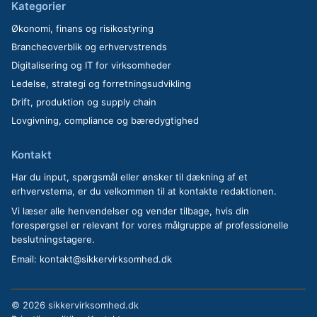
Kategorier
Økonomi, finans og risikostyring
Brancheoverblik og erhvervstrends
Digitalisering og IT for virksomheder
Ledelse, strategi og forretningsudvikling
Drift, produktion og supply chain
Lovgivning, compliance og bæredygtighed
Kontakt
Har du input, spørgsmål eller ønsker til dækning af et
erhvervstema, er du velkommen til at kontakte redaktionen.
Vi læser alle henvendelser og vender tilbage, hvis din
forespørgsel er relevant for vores målgruppe af professionelle
beslutningstagere.
Email:
kontakt@sikkervirksomhed.dk
©
2026 sikkervirksomhed.dk