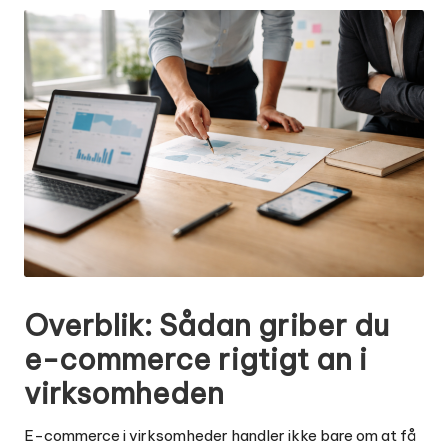
Overblik: Sådan griber du
e-commerce rigtigt an i
virksomheden
E-commerce i virksomheder handler ikke bare om at få