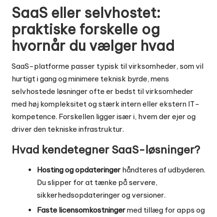
SaaS eller selvhostet:
praktiske forskelle og
hvornår du vælger hvad
SaaS-platforme passer typisk til virksomheder, som vil
hurtigt i gang og minimere teknisk byrde, mens
selvhostede løsninger ofte er bedst til virksomheder
med høj kompleksitet og stærk intern eller ekstern IT-
kompetence. Forskellen ligger især i, hvem der ejer og
driver den tekniske infrastruktur.
Hvad kendetegner SaaS-løsninger?
Hosting og opdateringer
håndteres af udbyderen.
Du slipper for at tænke på servere,
sikkerhedsopdateringer og versioner.
Faste licensomkostninger
med tillæg for apps og