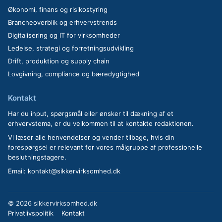
Økonomi, finans og risikostyring
Brancheoverblik og erhvervstrends
Digitalisering og IT for virksomheder
Ledelse, strategi og forretningsudvikling
Drift, produktion og supply chain
Lovgivning, compliance og bæredygtighed
Kontakt
Har du input, spørgsmål eller ønsker til dækning af et
erhvervstema, er du velkommen til at kontakte redaktionen.
Vi læser alle henvendelser og vender tilbage, hvis din
forespørgsel er relevant for vores målgruppe af professionelle
beslutningstagere.
Email:
kontakt@sikkervirksomhed.dk
©
2026 sikkervirksomhed.dk
Privatlivspolitik
Kontakt