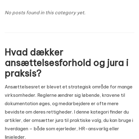
No posts found in this category yet.
Hvad dækker
ansættelsesforhold og jura i
praksis?
Ansættelsesret er blevet et strategisk område for mange
virksomheder. Reglerne ændrer sig løbende, kravene til
dokumentation øges, og medarbejdere er ofte mere
bevidste om deres rettigheder. I denne kategori finder du
artikler, der omsætter jura til praktiske valg, du kan bruge i
hverdagen – både som ejerleder, HR-ansvarlig eller
linjeleder.