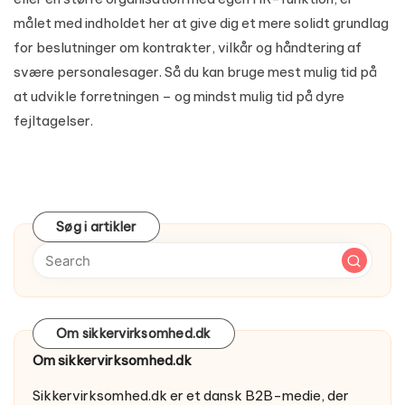
målet med indholdet her at give dig et mere solidt grundlag
for beslutninger om kontrakter, vilkår og håndtering af
svære personalesager. Så du kan bruge mest mulig tid på
at udvikle forretningen – og mindst mulig tid på dyre
fejltagelser.
Søg i artikler
Om sikkervirksomhed.dk
Om sikkervirksomhed.dk
Sikkervirksomhed.dk er et dansk B2B-medie, der