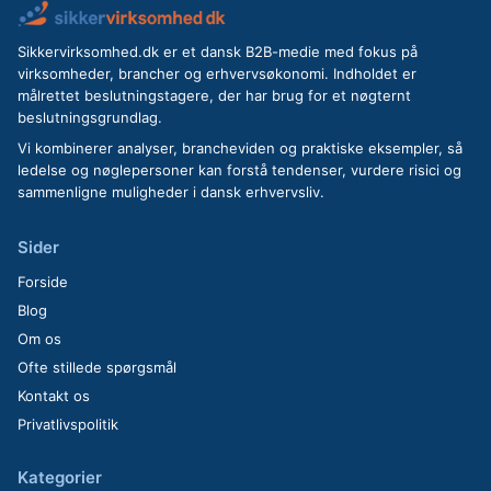
Sikkervirksomhed.dk er et dansk B2B-medie med fokus på
virksomheder, brancher og erhvervsøkonomi. Indholdet er
målrettet beslutningstagere, der har brug for et nøgternt
beslutningsgrundlag.
Vi kombinerer analyser, brancheviden og praktiske eksempler, så
ledelse og nøglepersoner kan forstå tendenser, vurdere risici og
sammenligne muligheder i dansk erhvervsliv.
Sider
Forside
Blog
Om os
Ofte stillede spørgsmål
Kontakt os
Privatlivspolitik
Kategorier