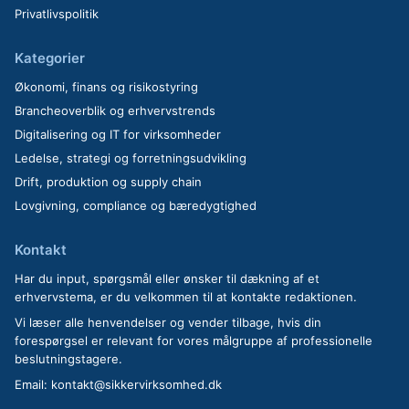
Privatlivspolitik
Kategorier
Økonomi, finans og risikostyring
Brancheoverblik og erhvervstrends
Digitalisering og IT for virksomheder
Ledelse, strategi og forretningsudvikling
Drift, produktion og supply chain
Lovgivning, compliance og bæredygtighed
Kontakt
Har du input, spørgsmål eller ønsker til dækning af et
erhvervstema, er du velkommen til at kontakte redaktionen.
Vi læser alle henvendelser og vender tilbage, hvis din
forespørgsel er relevant for vores målgruppe af professionelle
beslutningstagere.
Email:
kontakt@sikkervirksomhed.dk