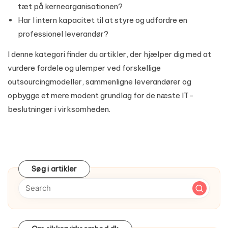
tæt på kerneorganisationen?
Har I intern kapacitet til at styre og udfordre en
professionel leverandør?
I denne kategori finder du artikler, der hjælper dig med at
vurdere fordele og ulemper ved forskellige
outsourcingmodeller, sammenligne leverandører og
opbygge et mere modent grundlag for de næste IT-
beslutninger i virksomheden.
Søg i artikler