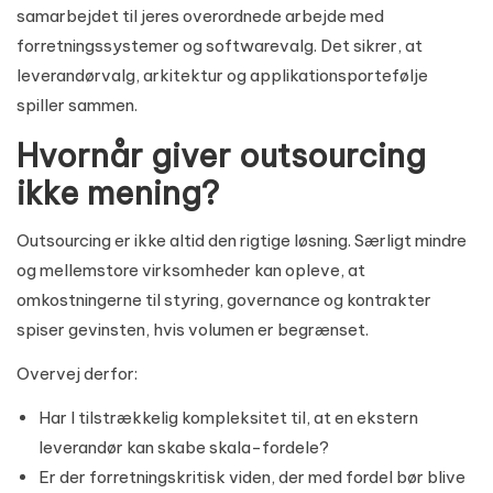
samarbejdet til jeres overordnede arbejde med
forretningssystemer og softwarevalg
. Det sikrer, at
leverandørvalg, arkitektur og applikationsportefølje
spiller sammen.
Hvornår giver outsourcing
ikke mening?
Outsourcing er ikke altid den rigtige løsning. Særligt mindre
og mellemstore virksomheder kan opleve, at
omkostningerne til styring, governance og kontrakter
spiser gevinsten, hvis volumen er begrænset.
Overvej derfor:
Har I tilstrækkelig kompleksitet til, at en ekstern
leverandør kan skabe skala-fordele?
Er der forretningskritisk viden, der med fordel bør blive