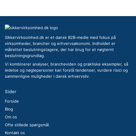
Sikkervirksomhed.dk er et dansk B2B-medie med fokus på
virksomheder, brancher og erhvervsøkonomi. Indholdet er
målrettet beslutningstagere, der har brug for et nøgternt
beslutningsgrundlag.
Vi kombinerer analyser, brancheviden og praktiske eksempler, så
ledelse og nøglepersoner kan forstå tendenser, vurdere risici og
sammenligne muligheder i dansk erhvervsliv.
Sider
Forside
Blog
Om os
Ofte stillede spørgsmål
Kontakt os