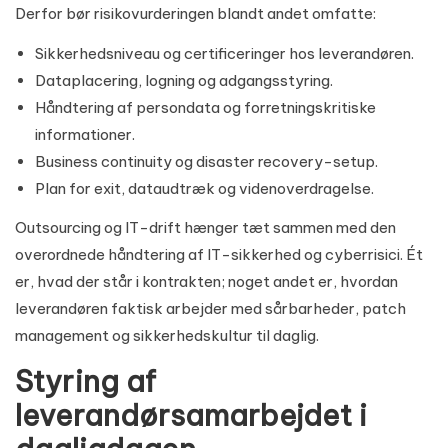
Derfor bør risikovurderingen blandt andet omfatte:
Sikkerhedsniveau og certificeringer hos leverandøren.
Dataplacering, logning og adgangsstyring.
Håndtering af persondata og forretningskritiske
informationer.
Business continuity og disaster recovery-setup.
Plan for exit, dataudtræk og videnoverdragelse.
Outsourcing og IT-drift hænger tæt sammen med den
overordnede håndtering af
IT-sikkerhed og cyberrisici
. Ét
er, hvad der står i kontrakten; noget andet er, hvordan
leverandøren faktisk arbejder med sårbarheder, patch
management og sikkerhedskultur til daglig.
Styring af
leverandørsamarbejdet i