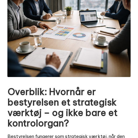
Overblik: Hvornår er
bestyrelsen et strategisk
værktøj – og ikke bare et
kontrolorgan?
Bestyrelsen fungerer som strategisk værktøj, når den