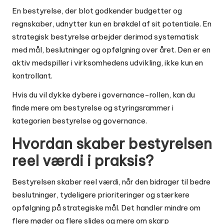
En bestyrelse, der blot godkender budgetter og
regnskaber, udnytter kun en brøkdel af sit potentiale. En
strategisk bestyrelse arbejder derimod systematisk
med mål, beslutninger og opfølgning over året. Den er en
aktiv medspiller i virksomhedens udvikling, ikke kun en
kontrollant.
Hvis du vil dykke dybere i governance-rollen, kan du
finde mere om bestyrelse og styringsrammer i
kategorien
bestyrelse og governance
.
Hvordan skaber bestyrelsen
reel værdi i praksis?
Bestyrelsen skaber reel værdi, når den bidrager til bedre
beslutninger, tydeligere prioriteringer og stærkere
opfølgning på strategiske mål. Det handler mindre om
flere møder og flere slides og mere om skarp