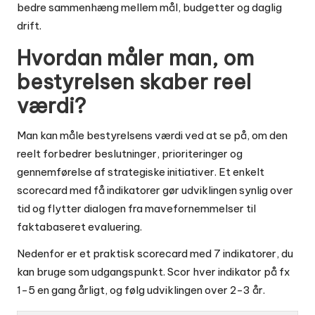
bedre sammenhæng mellem mål, budgetter og daglig
drift.
Hvordan måler man, om
bestyrelsen skaber reel
værdi?
Man kan måle bestyrelsens værdi ved at se på, om den
reelt forbedrer beslutninger, prioriteringer og
gennemførelse af strategiske initiativer. Et enkelt
scorecard med få indikatorer gør udviklingen synlig over
tid og flytter dialogen fra mavefornemmelser til
faktabaseret evaluering.
Nedenfor er et praktisk scorecard med 7 indikatorer, du
kan bruge som udgangspunkt. Scor hver indikator på fx
1-5 en gang årligt, og følg udviklingen over 2-3 år.