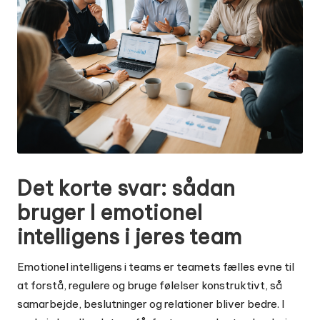
Det korte svar: sådan
bruger I emotionel
intelligens i jeres team
Emotionel intelligens i teams er teamets fælles evne til
at forstå, regulere og bruge følelser konstruktivt, så
samarbejde, beslutninger og relationer bliver bedre. I