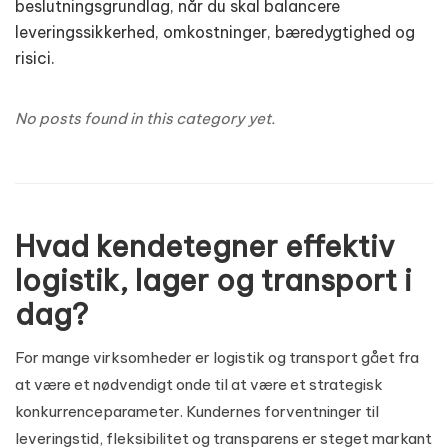
beslutningsgrundlag, når du skal balancere
leveringssikkerhed, omkostninger, bæredygtighed og
risici.
No posts found in this category yet.
Hvad kendetegner effektiv
logistik, lager og transport i
dag?
For mange virksomheder er logistik og transport gået fra
at være et nødvendigt onde til at være et strategisk
konkurrenceparameter. Kundernes forventninger til
leveringstid, fleksibilitet og transparens er steget markant