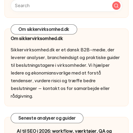
Om sikkervirksomhed.dk
Om sikkervirksomhed.dk
Sikkervirksomhed.dk er et dansk B2B-medie, der
leverer analyser, brancheindsigt og praktiske guider
til beslutningstagere i virksomheder. Vi hjælper
ledere og økonomiansvarlige med at forstå
tendenser, vurdere risici og træffe bedre
beslutninger —
kontakt os
for samarbejde eller
rådgivning.
Seneste analyser og guider
AI til SEO i 2026: workflow, værktøjer, QA og