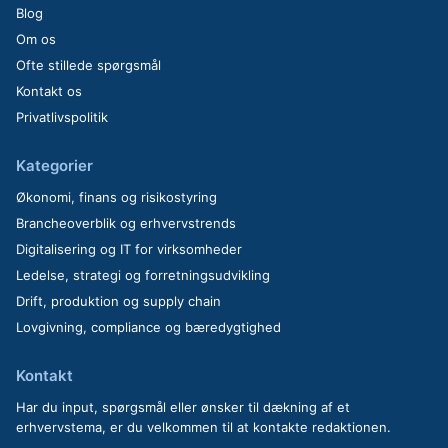
Blog
Om os
Ofte stillede spørgsmål
Kontakt os
Privatlivspolitik
Kategorier
Økonomi, finans og risikostyring
Brancheoverblik og erhvervstrends
Digitalisering og IT for virksomheder
Ledelse, strategi og forretningsudvikling
Drift, produktion og supply chain
Lovgivning, compliance og bæredygtighed
Kontakt
Har du input, spørgsmål eller ønsker til dækning af et
erhvervstema, er du velkommen til at kontakte redaktionen.