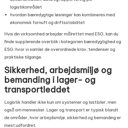
logistikområdet
hvordan bæredygtige løsninger kan kombineres med
økonomisk fornuft og driftsstabilitet
Hvis din virksomhed arbejder målrettet med ESG, kan du
finde supplerende overblik i kategorien
bæredygtighed og
ESG
, hvor vi samler de overordnede krav, tendenser og
praktiske tilgange.
Sikkerhed, arbejdsmiljø og
bemanding i lager- og
transportleddet
Logistik handler ikke kun om systemer og lastbiler, men
også om mennesker. Lager og transport er typisk blandt
de områder, hvor arbejdsmiljø, sikkerhed og bemanding er
mest udfordret.