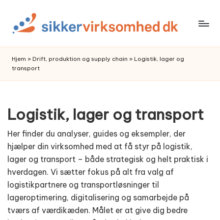
Skip
to
content
Hjem
»
Drift, produktion og supply chain
»
Logistik, lager og
transport
Logistik, lager og transport
Her finder du analyser, guides og eksempler, der
hjælper din virksomhed med at få styr på logistik,
lager og transport – både strategisk og helt praktisk i
hverdagen. Vi sætter fokus på alt fra valg af
logistikpartnere og transportløsninger til
lageroptimering, digitalisering og samarbejde på
tværs af værdikæden. Målet er at give dig bedre